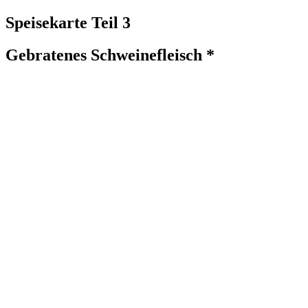
Speisekarte Teil 3
Gebratenes Schweinefleisch *